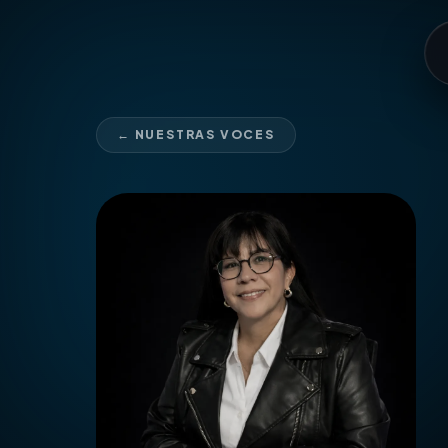
← NUESTRAS VOCES