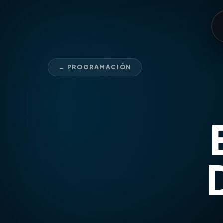
← PROGRAMACIÓN