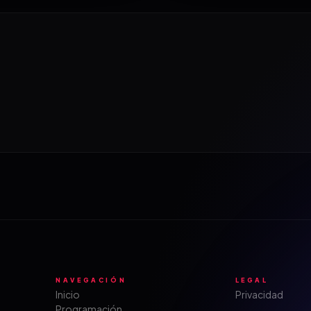
NAVEGACIÓN
LEGAL
Inicio
Privacidad
Programación