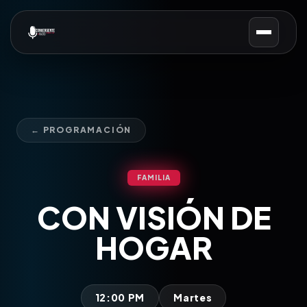
← PROGRAMACIÓN
FAMILIA
CON VISIÓN DE
HOGAR
12:00 PM
Martes