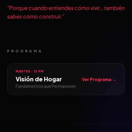
"Porque cuando entiendes cómo vivir… también
sabes cómo construir."
PROGRAMA
MARTES · 12 PM
Visión de Hogar
Ver Programa →
Fundamentos que Permanecen