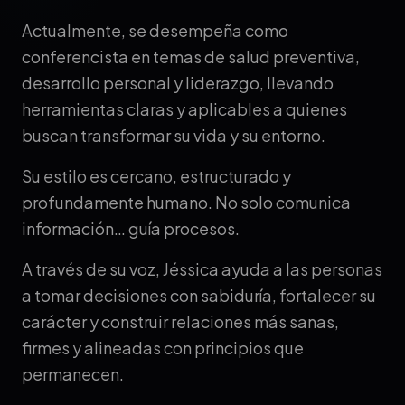
Actualmente, se desempeña como
conferencista en temas de salud preventiva,
desarrollo personal y liderazgo, llevando
herramientas claras y aplicables a quienes
buscan transformar su vida y su entorno.
Su estilo es cercano, estructurado y
profundamente humano. No solo comunica
información… guía procesos.
A través de su voz, Jéssica ayuda a las personas
a tomar decisiones con sabiduría, fortalecer su
carácter y construir relaciones más sanas,
firmes y alineadas con principios que
permanecen.