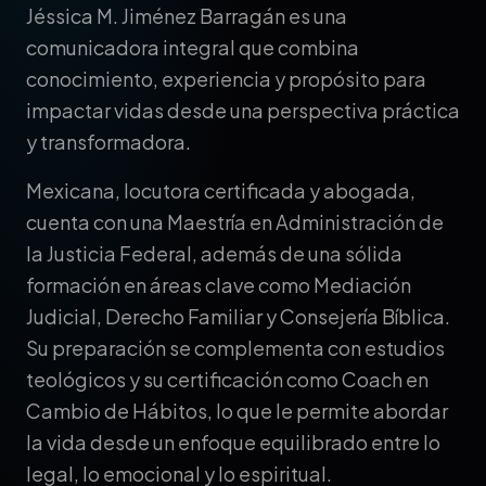
Jéssica M. Jiménez Barragán es una
comunicadora integral que combina
conocimiento, experiencia y propósito para
impactar vidas desde una perspectiva práctica
y transformadora.
Mexicana, locutora certificada y abogada,
cuenta con una Maestría en Administración de
la Justicia Federal, además de una sólida
formación en áreas clave como Mediación
Judicial, Derecho Familiar y Consejería Bíblica.
Su preparación se complementa con estudios
teológicos y su certificación como Coach en
Cambio de Hábitos, lo que le permite abordar
la vida desde un enfoque equilibrado entre lo
legal, lo emocional y lo espiritual.