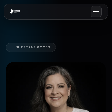
← NUESTRAS VOCES