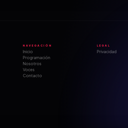
NAVEGACIÓN
LEGAL
Inicio
Privacidad
Programación
Nosotros
Voces
Contacto