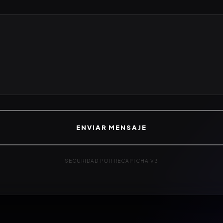
ENVIAR MENSAJE
SEGURIDAD POR RECAPTCHA V3