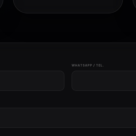
WHATSAPP / TEL.