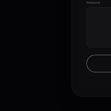
MENSAJE