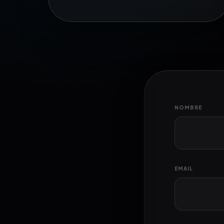
NOMBRE
EMAIL