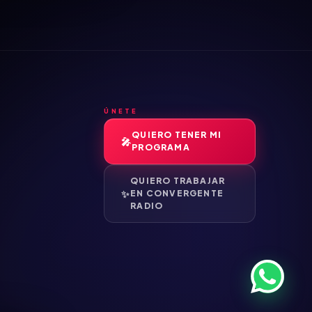
ÚNETE
QUIERO TENER MI
PROGRAMA
QUIERO TRABAJAR
EN CONVERGENTE
RADIO