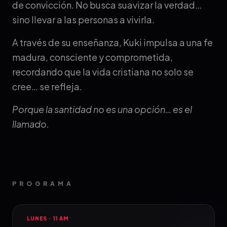
de convicción. No busca suavizar la verdad…
sino llevar a las personas a vivirla.
A través de su enseñanza, Kuki impulsa a una fe
madura, consciente y comprometida,
recordando que la vida cristiana no solo se
cree… se refleja.
Porque la santidad no es una opción… es el
llamado.
PROGRAMA
LUNES · 11 AM