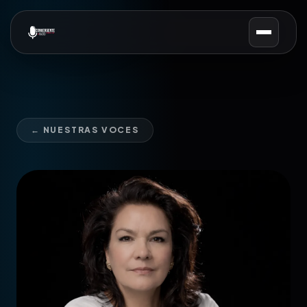
← NUESTRAS VOCES