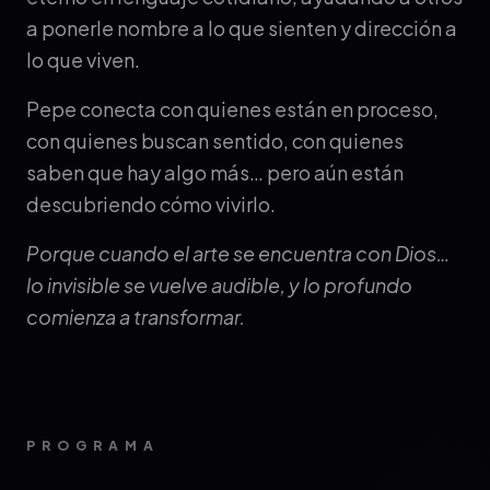
a ponerle nombre a lo que sienten y dirección a
lo que viven.
Pepe conecta con quienes están en proceso,
con quienes buscan sentido, con quienes
saben que hay algo más… pero aún están
descubriendo cómo vivirlo.
Porque cuando el arte se encuentra con Dios…
lo invisible se vuelve audible, y lo profundo
comienza a transformar.
PROGRAMA