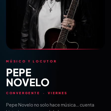
MÚSICO Y LOCUTOR
PEPE
NOVELO
CONVERGENTE · VIERNES
Pepe Novelo no solo hace música… cuenta