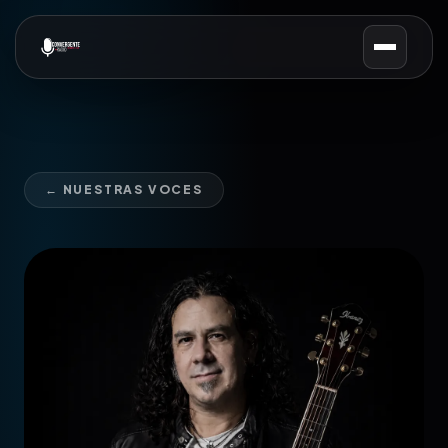
← NUESTRAS VOCES