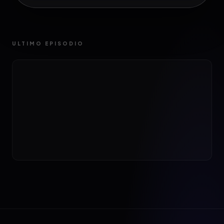
ULTIMO EPISODIO