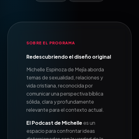
SOBRE EL PROGRAMA
Redescubriendo el diseño original
Michelle Espinoza de Mejía aborda
temas de sexualidad, relaciones y
vida cristiana, reconocida por
comunicar una perspectiva bíblica
sólida, clara y profundamente
relevante para el contexto actual.
El Podcast de Michelle
es un
espacio para confrontar ideas
distorsionadas con la verdad de la